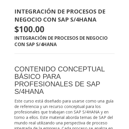
INTEGRACIÓN DE PROCESOS DE
NEGOCIO CON SAP S/4HANA
$100.00
INTEGRACIÓN DE PROCESOS DE NEGOCIO
CON SAP S/4HANA
CONTENIDO CONCEPTUAL
BÁSICO PARA
PROFESIONALES DE SAP
S/4HANA
Este curso está diseñado para usarse como una guía
de referencia y un recurso conceptual para los
profesionales que trabajan con SAP S/4HANA y en
torno a ellos. Este material aborda temas de SAP del
mundo real utilizando una perspectiva de proceso
integrada de la empresa. Cada proceso se analiza en