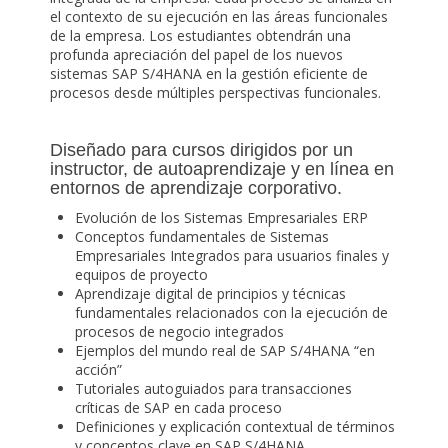
el contexto de su ejecución en las áreas funcionales
de la empresa. Los estudiantes obtendrán una
profunda apreciación del papel de los nuevos
sistemas SAP S/4HANA en la gestión eficiente de
procesos desde múltiples perspectivas funcionales.
Diseñado para cursos dirigidos por un
instructor, de autoaprendizaje y en línea en
entornos de aprendizaje corporativo.
Evolución de los Sistemas Empresariales ERP
Conceptos fundamentales de Sistemas
Empresariales Integrados para usuarios finales y
equipos de proyecto
Aprendizaje digital de principios y técnicas
fundamentales relacionados con la ejecución de
procesos de negocio integrados
Ejemplos del mundo real de SAP S/4HANA “en
acción”
Tutoriales autoguiados para transacciones
críticas de SAP en cada proceso
Definiciones y explicación contextual de términos
y conceptos clave en SAP S/4HANA