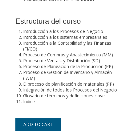
Estructura del curso
Introducción a los Procesos de Negocio
Introducción a los sistemas empresariales
Introducción a la Contabilidad y las Finanzas
(FI/CO)
Proceso de Compras y Abastecimiento (MM)
Proceso de Ventas, y Distribución (SD)
Proceso de Planeación de la Producción (PP)
Proceso de Gestión de Inventario y Almacén
(IWM)
El proceso de planificación de materiales (PP)
Integración de todos los Procesos del Negocio
Glosario de términos y definiciones clave
Índice
ADD TO CART